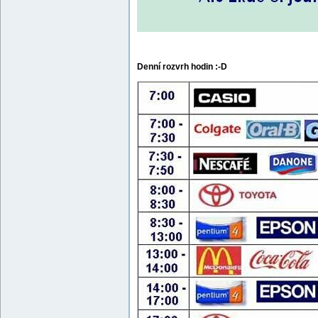
Denní rozvrh hodin :-D